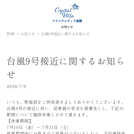
クリスタルヴィラ池間
お知らせ
TOP
お知らせ
台風9号接近に関するお知らせ
台風9号接近に関するお知ら
せ
2026/7/9
いつも、弊施設をご利用頂きましてありがとうございます。
台風9号の接近に伴い、従業員の安全を最優先とし、下記の
期間について臨時休業とさせて頂きます。
【休業期間】
7月10日（金）～ 7月11日（土）
休業期間中にお急ぎのご用件がございましたら、下記連絡先