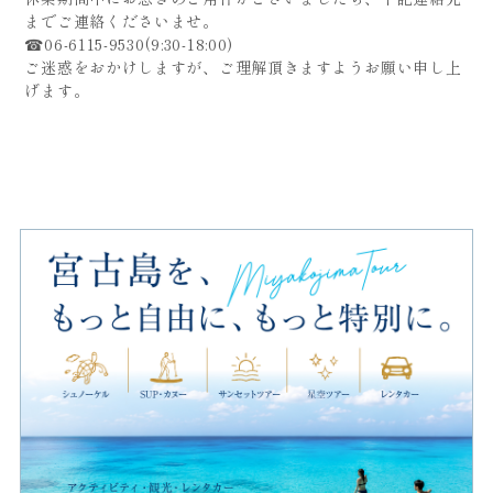
までご連絡くださいませ。
☎06-6115-9530(9:30-18:00)
ご迷惑をおかけしますが、ご理解頂きますようお願い申し上
げます。