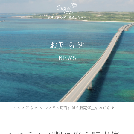
クリスタルヴィラインギャー
お知らせ
NEWS
TOP
お知らせ
システム切替に伴う販売停止のお知らせ