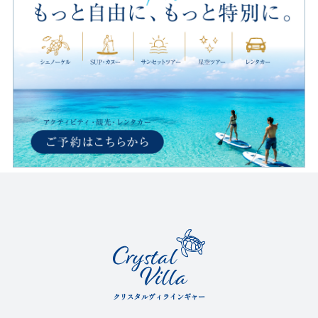
クリスタルヴィラインギャー