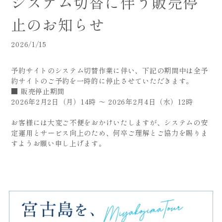
システム切替に伴う販売停
止のお知らせ
2026/1/15
予約サイトのシステム切替作業に伴い、下記の期間中は全予
約サイトのご予約を一時的に停止させていただきます。
■ 販売停止期間
2026年2月2日（月）14時 ～ 2026年2月4日（水）12時
お客様には大変ご不便をおかけいたしますが、システムの安
定運用とサービス向上のため、何卒ご理解とご協力を賜りま
すようお願い申し上げます。