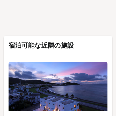
海を望む
プライベートヴィラ