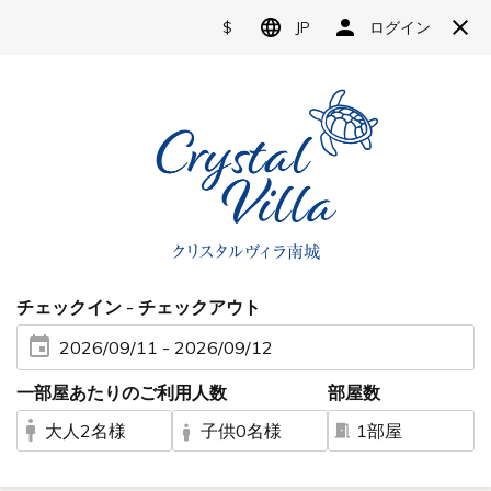
クリスタルヴィラ南城