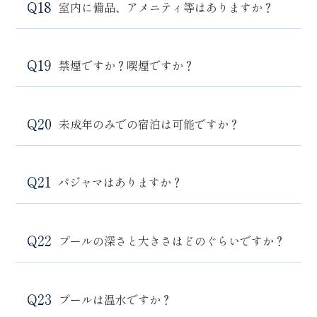
室内に備品、アメニティ等はありますか？
禁煙ですか？喫煙ですか？
未成年のみでの宿泊は可能ですか？
パジャマはありますか？
プールの深さと大きさはどのぐらいですか？
プールは温水ですか？