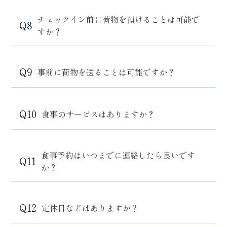
チェックイン前に荷物を預けることは可能で
すか？
事前に荷物を送ることは可能ですか？
食事のサービスはありますか？
食事予約はいつまでに連絡したら良いです
か？
定休日などはありますか？