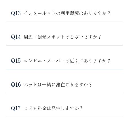
インターネットの利用環境はありますか？
周辺に観光スポットはございますか？
コンビニ・スーパーは近くにありますか？
ペットは一緒に滞在できますか？
こども料金は発生しますか？