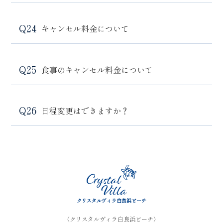
キャンセル料金について
食事のキャンセル料金について
日程変更はできますか？
クリスタルヴィラ白良浜ビーチ
〈クリスタルヴィラ白良浜ビーチ〉