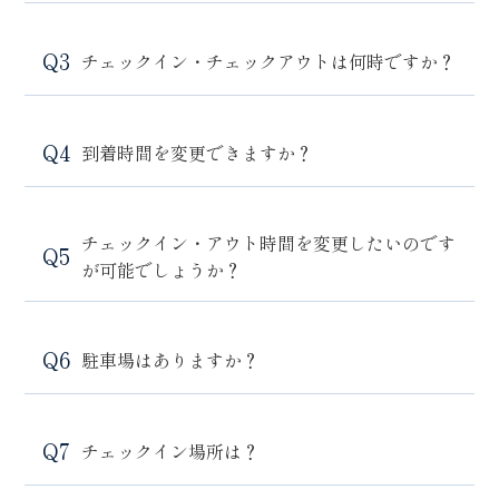
チェックイン・チェックアウトは何時ですか？
到着時間を変更できますか？
チェックイン・アウト時間を変更したいのです
が可能でしょうか？
駐車場はありますか？
チェックイン場所は？