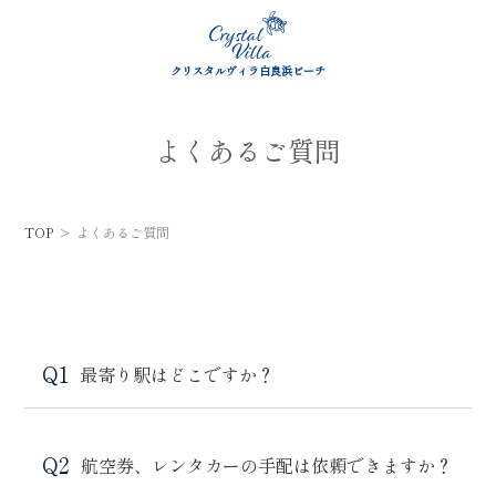
クリスタルヴィラ白良浜ビーチ
よくあるご質問
TOP
よくあるご質問
最寄り駅はどこですか？
航空券、レンタカーの手配は依頼できますか？