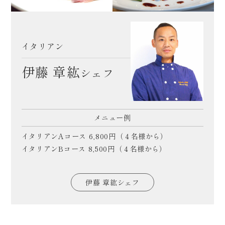
イタリアン
伊藤 章紘
シェフ
メニュー例
イタリアンAコース 6,800円（４名様から）
イタリアンBコース 8,500円（４名様から）
伊藤 章紘シェフ