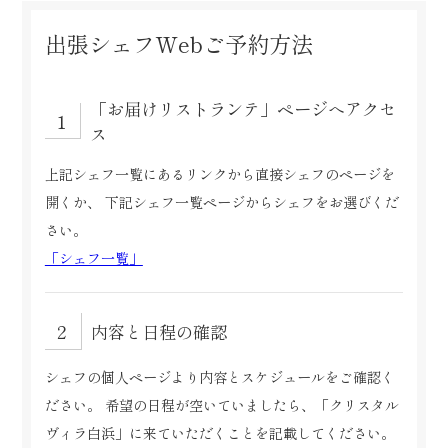
出張シェフWebご予約方法
「お届けリストランテ」ページへアクセ
ス
上記シェフ一覧にあるリンクから直接シェフのページを
開くか、
下記シェフ一覧ページからシェフをお選びくだ
さい。
「シェフ一覧」
内容と日程の確認
シェフの個人ページより内容とスケジュールをご確認く
ださい。
希望の日程が空いていましたら、「クリスタル
ヴィラ白浜」に来ていただくことを記載してください。