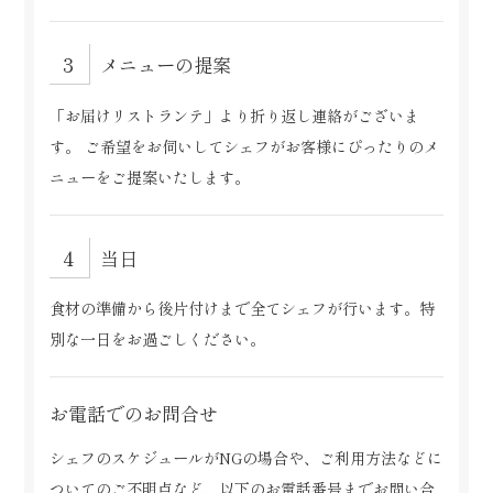
メニューの提案
「お届けリストランテ」より折り返し連絡がございま
す。
ご希望をお伺いしてシェフがお客様にぴったりのメ
ニューをご提案いたします。
当日
食材の準備から後片付けまで全てシェフが行います。
特
別な一日をお過ごしください。
お電話でのお問合せ
シェフのスケジュールがNGの場合や、
ご利用方法などに
ついてのご不明点など、以下のお電話番号までお問い合