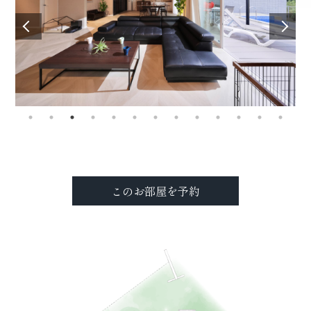
このお部屋を予約